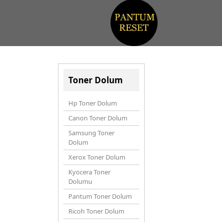
Toner Dolum
Hp Toner Dolum
Canon Toner Dolum
Samsung Toner
Dolum
Xerox Toner Dolum
Kyocera Toner
Dolumu
Pantum Toner Dolum
Ricoh Toner Dolum