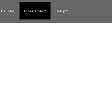
Ürünler
Toner Dolum
İletişim