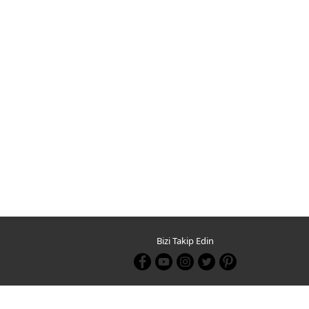
Bizi Takip Edin