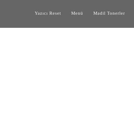
Yazıcı Reset
Menü
Madil Tonerler