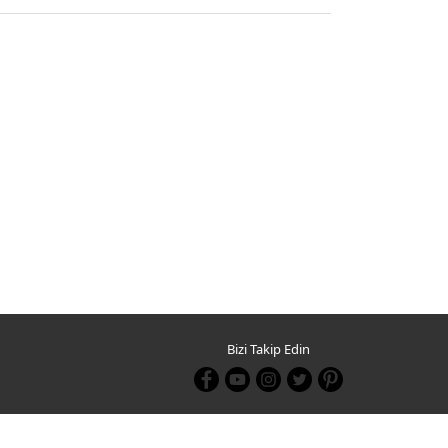
Bizi Takip Edin