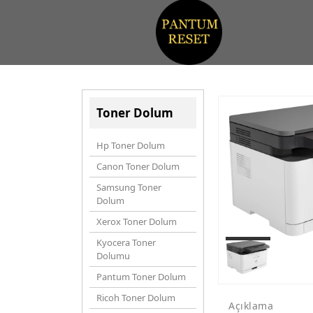
Toner Dolum
Hp Toner Dolum
Canon Toner Dolum
Samsung Toner
Dolum
Xerox Toner Dolum
Kyocera Toner
Dolumu
Pantum Toner Dolum
Ricoh Toner Dolum
Açıklama