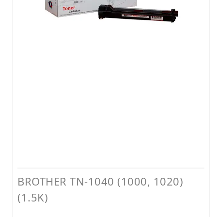
BROTHER TN-1040 (1000, 1020)
(1.5K)