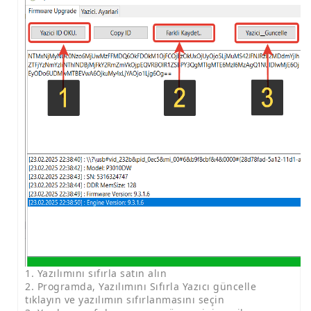
1. Yazılımını sıfırla satın alın
2. Programda, Yazılımını Sıfırla Yazıcı güncelle
tıklayın ve yazılımın sıfırlanmasını seçin