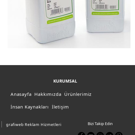
KURUMSAL
Anasayfa
Hakkımızda
Ürünlerimiz
İnsan Kaynakları
İletişim
Bizi Takip Edin
grafiweb Reklam Hizmetleri